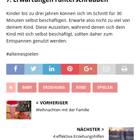
Kinder bis zu drei Jahren können sich im Schnitt für 30
Minuten selbst beschäftigen. Erwarte also nicht zu viel von
deinem Kind. Diese Auszeiten, während denen sich dein
Kind mit sich selbst beschäftigt, sollten daher zum
Entspannen genutzt werden.
#alleinespielen
BABY
ERZIEHUNG
KIND
SPIELEN
VORHERIGER
Weihnachten mit der Familie
NÄCHSTER
4 effektive Erziehungshilfen