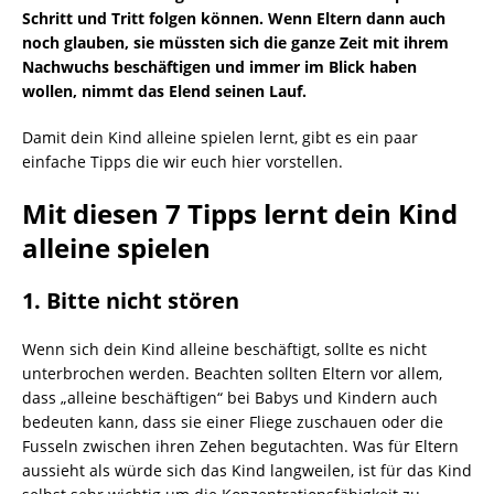
Schritt und Tritt folgen können. Wenn Eltern dann auch
noch glauben, sie müssten sich die ganze Zeit mit ihrem
Nachwuchs beschäftigen und immer im Blick haben
wollen, nimmt das Elend seinen Lauf.
Damit dein Kind alleine spielen lernt, gibt es ein paar
einfache Tipps die wir euch hier vorstellen.
Mit diesen 7 Tipps lernt dein Kind
alleine spielen
1. Bitte nicht stören
Wenn sich dein Kind alleine beschäftigt, sollte es nicht
unterbrochen werden. Beachten sollten Eltern vor allem,
dass „alleine beschäftigen“ bei Babys und Kindern auch
bedeuten kann, dass sie einer Fliege zuschauen oder die
Fusseln zwischen ihren Zehen begutachten. Was für Eltern
aussieht als würde sich das Kind langweilen, ist für das Kind