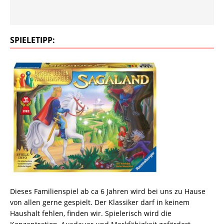
SPIELETIPP:
Dieses Familienspiel ab ca 6 Jahren wird bei uns zu Hause
von allen gerne gespielt. Der Klassiker darf in keinem
Haushalt fehlen, finden wir. Spielerisch wird die