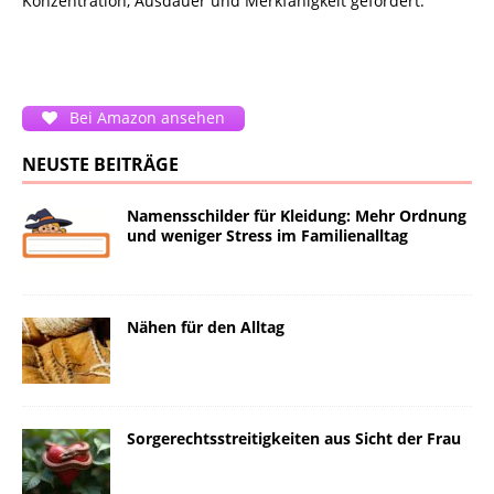
Konzentration, Ausdauer und Merkfähigkeit gefördert.
Bei Amazon ansehen
NEUSTE BEITRÄGE
Namensschilder für Kleidung: Mehr Ordnung
und weniger Stress im Familienalltag
Nähen für den Alltag
Sorgerechtsstreitigkeiten aus Sicht der Frau