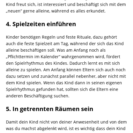
Kind freut sich, ist interessiert und beschäftigt sich mit dem
„neuen“ gerne alleine, während es alles erkundet.
4. Spielzeiten einführen
Kinder benötigen Regeln und feste Rituale, dazu gehört
auch die feste Spielzeit am Tag, während der sich das Kind
alleine beschäftigen soll. Was am Anfang noch als
„Pflichttermin im Kalender“ wahrgenommen wird, fördert
den Spielrhythmus des Kindes. Dadurch lernt es mit sich
alleine zu spielen. Am Anfang können Eltern sich auch noch
dazu setzen und zunächst parallel nebenher, aber nicht mit
dem Kind spielen. Wenn das Kind dann in seinen eigenen
Spielrhythmus gefunden hat, sollten sich die Eltern eine
anderen Beschäftigung suchen.
5. In getrennten Räumen sein
Damit dein Kind nicht von deiner Anwesenheit und von dem
was du machst abgelenkt wird, ist es wichtig dass dein Kind