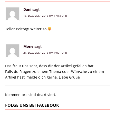
Dani
sagt:
18. DEZEMBER 2018 UM 17:14 UHR
Toller Beitrag! Weiter so
Mone
sagt:
21. DEZEMBER 2018 UM 19:51 UHR
Das freut uns sehr, dass dir der Artikel gefallen hat.
Falls du Fragen zu einem Thema oder Wünsche zu einem
Artikel hast, melde dich gerne. Liebe Grüße
Kommentare sind deaktiviert.
FOLGE UNS BEI FACEBOOK