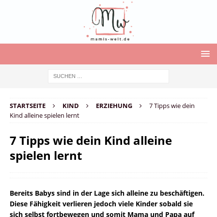
STARTSEITE
KIND
ERZIEHUNG
7 Tipps wie dein
Kind alleine spielen lernt
7 Tipps wie dein Kind alleine
spielen lernt
Bereits Babys sind in der Lage sich alleine zu beschäftigen.
Diese Fähigkeit verlieren jedoch viele Kinder sobald sie
sich selbst fortbewegen und somit Mama und Papa auf