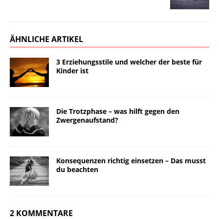
ÄHNLICHE ARTIKEL
3 Erziehungsstile und welcher der beste für
Kinder ist
Die Trotzphase – was hilft gegen den
Zwergenaufstand?
Konsequenzen richtig einsetzen – Das musst
du beachten
2 KOMMENTARE