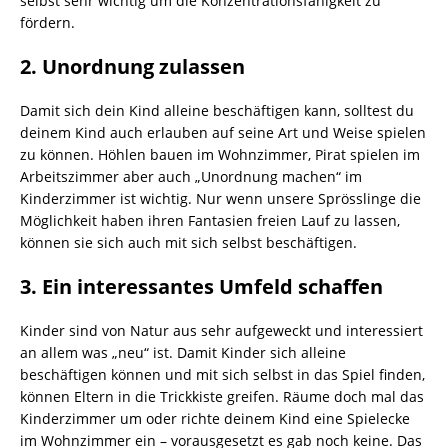
selbst sehr wichtig um die Konzentrationsfähigkeit zu
fördern.
2. Unordnung zulassen
Damit sich dein Kind alleine beschäftigen kann, solltest du
deinem Kind auch erlauben auf seine Art und Weise spielen
zu können. Höhlen bauen im Wohnzimmer, Pirat spielen im
Arbeitszimmer aber auch „Unordnung machen“ im
Kinderzimmer ist wichtig. Nur wenn unsere Sprösslinge die
Möglichkeit haben ihren Fantasien freien Lauf zu lassen,
können sie sich auch mit sich selbst beschäftigen.
3. Ein interessantes Umfeld schaffen
Kinder sind von Natur aus sehr aufgeweckt und interessiert
an allem was „neu“ ist. Damit Kinder sich alleine
beschäftigen können und mit sich selbst in das Spiel finden,
können Eltern in die Trickkiste greifen. Räume doch mal das
Kinderzimmer um oder richte deinem Kind eine Spielecke
im Wohnzimmer ein – vorausgesetzt es gab noch keine. Das