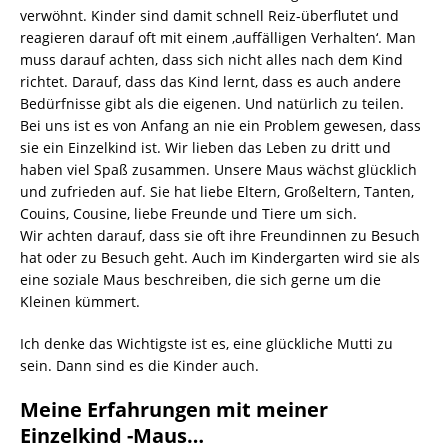
verwöhnt. Kinder sind damit schnell Reiz-überflutet und
reagieren darauf oft mit einem ‚auffälligen Verhalten‘. Man
muss darauf achten, dass sich nicht alles nach dem Kind
richtet. Darauf, dass das Kind lernt, dass es auch andere
Bedürfnisse gibt als die eigenen. Und natürlich zu teilen.
Bei uns ist es von Anfang an nie ein Problem gewesen, dass
sie ein Einzelkind ist. Wir lieben das Leben zu dritt und
haben viel Spaß zusammen. Unsere Maus wächst glücklich
und zufrieden auf. Sie hat liebe Eltern, Großeltern, Tanten,
Couins, Cousine, liebe Freunde und Tiere um sich.
Wir achten darauf, dass sie oft ihre Freundinnen zu Besuch
hat oder zu Besuch geht. Auch im Kindergarten wird sie als
eine soziale Maus beschreiben, die sich gerne um die
Kleinen kümmert.
Ich denke das Wichtigste ist es, eine glückliche Mutti zu
sein. Dann sind es die Kinder auch.
Meine Erfahrungen mit meiner
Einzelkind -Maus…