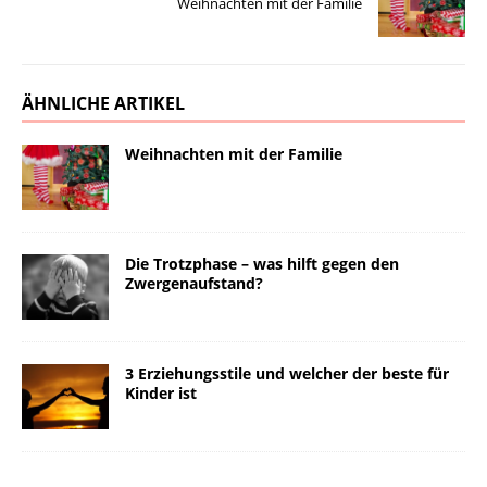
Weihnachten mit der Familie
ÄHNLICHE ARTIKEL
Weihnachten mit der Familie
Die Trotzphase – was hilft gegen den
Zwergenaufstand?
3 Erziehungsstile und welcher der beste für
Kinder ist