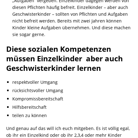
„Aufgaben“ vergeben. Einzelkinder dagegen werden von
diesen Pflichten häufig befreit. Einzelkinder – aber auch
Geschwisterkinder – sollten von Pflichten und Aufgaben
nicht befreit werden. Bereits mit zwei Jahren können
Kinder kleine Aufgaben übernehmen. Und diese machen
sie sogar gerne.
Diese sozialen Kompetenzen
müssen Einzelkinder aber auch
Geschwisterkinder lernen
respektvoller Umgang
rücksichtsvoller Umgang
Kompromissbereitschaft
Hilfsbereitschaft
teilen zu können
Und genau auf das will ich euch mitgeben. Es ist völlig egal,
ob ihr ein Einzelkind oder ob ihr 2,3,4 oder mehr Kinder