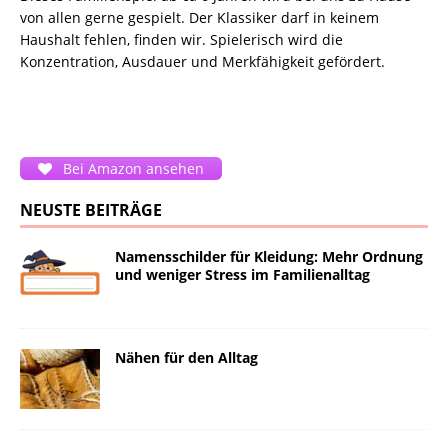
von allen gerne gespielt. Der Klassiker darf in keinem
Haushalt fehlen, finden wir. Spielerisch wird die
Konzentration, Ausdauer und Merkfähigkeit gefördert.
Bei Amazon ansehen
NEUSTE BEITRÄGE
Namensschilder für Kleidung: Mehr Ordnung
und weniger Stress im Familienalltag
Nähen für den Alltag