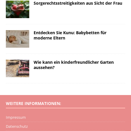
Sorgerechtsstreitigkeiten aus Sicht der Frau
Entdecken Sie Kunu: Babybetten für
moderne Eltern
Wie kann ein kinderfreundlicher Garten
aussehen?
WEITERE INFORMATIONEN:
Impressum
Datenschutz