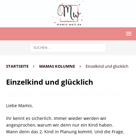
STARTSEITE
MAMAS KOLUMNE
Einzelkind und glücklich
Einzelkind und glücklich
Liebe Mamis,
ihr kennt es sicherlich. Immer wieder werden wir
angesprochen, warum wir denn nur ein Kind haben.
Wann denn das 2. Kind in Planung kommt. Und die Frage,