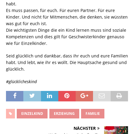
habt.
Es muss passen, für euch. Für euren Partner. Für eure
Kinder. Und nicht für Mitmenschen, die denken, sie wüssten
was gut für euch ist.
Die wichtigsten Dinge die ein Kind lernen muss sind soziale
Kompetenzen und dies gilt für Geschwisterkinder genauso
wie für Einzelkinder.
Seid glücklich und dankbar, dass ihr euch und eure Familien
habt. Und lebt, wie ihr es wollt. Die Hauptsache gesund und
glücklich.
#glücklicheskind
EINZELKIND
ERZIEHUNG
FAMILIE
NÄCHSTER