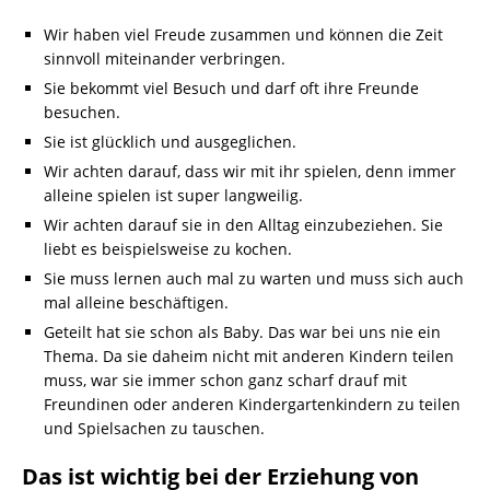
Wir haben viel Freude zusammen und können die Zeit
sinnvoll miteinander verbringen.
Sie bekommt viel Besuch und darf oft ihre Freunde
besuchen.
Sie ist glücklich und ausgeglichen.
Wir achten darauf, dass wir mit ihr spielen, denn immer
alleine spielen ist super langweilig.
Wir achten darauf sie in den Alltag einzubeziehen. Sie
liebt es beispielsweise zu kochen.
Sie muss lernen auch mal zu warten und muss sich auch
mal alleine beschäftigen.
Geteilt hat sie schon als Baby. Das war bei uns nie ein
Thema. Da sie daheim nicht mit anderen Kindern teilen
muss, war sie immer schon ganz scharf drauf mit
Freundinen oder anderen Kindergartenkindern zu teilen
und Spielsachen zu tauschen.
Das ist wichtig bei der Erziehung von