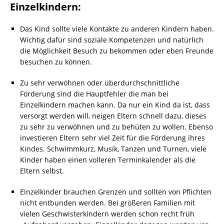
Einzelkindern:
Das Kind sollte viele Kontakte zu anderen Kindern haben.
Wichtig dafür sind soziale Kompetenzen und natürlich
die Möglichkeit Besuch zu bekommen oder eben Freunde
besuchen zu können.
Zu sehr verwöhnen oder überdurchschnittliche
Förderung sind die Hauptfehler die man bei
Einzelkindern machen kann. Da nur ein Kind da ist, dass
versorgt werden will, neigen Eltern schnell dazu, dieses
zu sehr zu verwöhnen und zu behüten zu wollen. Ebenso
investieren Eltern sehr viel Zeit für die Förderung ihres
Kindes. Schwimmkurz, Musik, Tanzen und Turnen, viele
Kinder haben einen volleren Terminkalender als die
Eltern selbst.
Einzelkinder brauchen Grenzen und sollten von Pflichten
nicht entbunden werden. Bei größeren Familien mit
vielen Geschwisterkindern werden schon recht früh