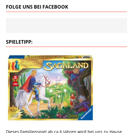
FOLGE UNS BEI FACEBOOK
SPIELETIPP:
Dieses Familienspiel ab ca 6 Jahren wird bei uns zu Hause