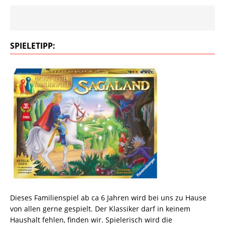
SPIELETIPP:
Dieses Familienspiel ab ca 6 Jahren wird bei uns zu Hause
von allen gerne gespielt. Der Klassiker darf in keinem
Haushalt fehlen, finden wir. Spielerisch wird die