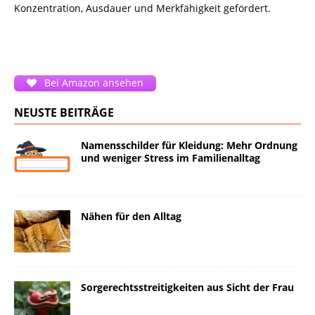
Konzentration, Ausdauer und Merkfähigkeit gefördert.
Bei Amazon ansehen
NEUSTE BEITRÄGE
Namensschilder für Kleidung: Mehr Ordnung
und weniger Stress im Familienalltag
Nähen für den Alltag
Sorgerechtsstreitigkeiten aus Sicht der Frau