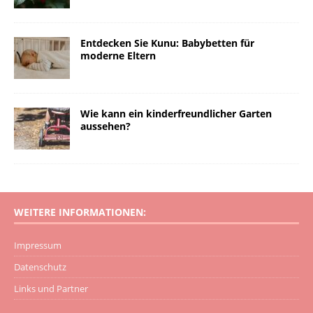
Entdecken Sie Kunu: Babybetten für
moderne Eltern
Wie kann ein kinderfreundlicher Garten
aussehen?
WEITERE INFORMATIONEN:
Impressum
Datenschutz
Links und Partner