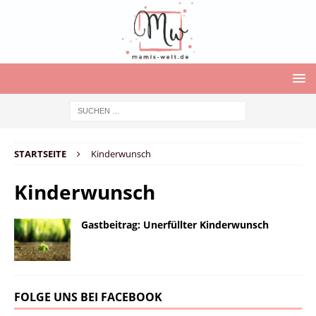
STARTSEITE
Kinderwunsch
Kinderwunsch
Gastbeitrag: Unerfüllter Kinderwunsch
FOLGE UNS BEI FACEBOOK