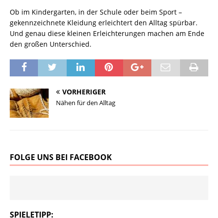
Ob im Kindergarten, in der Schule oder beim Sport –
gekennzeichnete Kleidung erleichtert den Alltag spürbar.
Und genau diese kleinen Erleichterungen machen am Ende
den großen Unterschied.
VORHERIGER
Nähen für den Alltag
FOLGE UNS BEI FACEBOOK
SPIELETIPP: