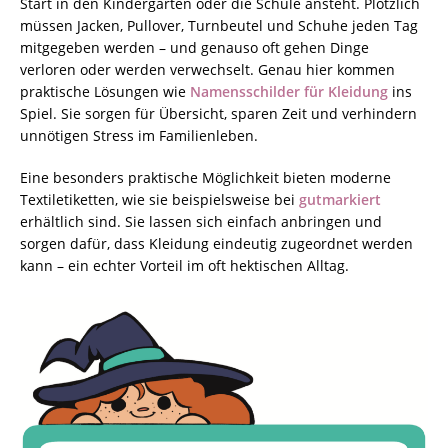
Start in den Kindergarten oder die Schule ansteht. Plötzlich
müssen Jacken, Pullover, Turnbeutel und Schuhe jeden Tag
mitgegeben werden – und genauso oft gehen Dinge
verloren oder werden verwechselt. Genau hier kommen
praktische Lösungen wie
Namensschilder für Kleidung
ins
Spiel. Sie sorgen für Übersicht, sparen Zeit und verhindern
unnötigen Stress im Familienleben.
Eine besonders praktische Möglichkeit bieten moderne
Textiletiketten, wie sie beispielsweise bei
gutmarkiert
erhältlich sind. Sie lassen sich einfach anbringen und
sorgen dafür, dass Kleidung eindeutig zugeordnet werden
kann – ein echter Vorteil im oft hektischen Alltag.