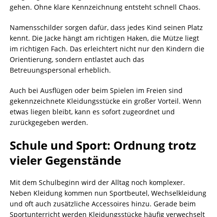
gehen. Ohne klare Kennzeichnung entsteht schnell Chaos.
Namensschilder sorgen dafür, dass jedes Kind seinen Platz
kennt. Die Jacke hängt am richtigen Haken, die Mütze liegt
im richtigen Fach. Das erleichtert nicht nur den Kindern die
Orientierung, sondern entlastet auch das
Betreuungspersonal erheblich.
Auch bei Ausflügen oder beim Spielen im Freien sind
gekennzeichnete Kleidungsstücke ein großer Vorteil. Wenn
etwas liegen bleibt, kann es sofort zugeordnet und
zurückgegeben werden.
Schule und Sport: Ordnung trotz
vieler Gegenstände
Mit dem Schulbeginn wird der Alltag noch komplexer.
Neben Kleidung kommen nun Sportbeutel, Wechselkleidung
und oft auch zusätzliche Accessoires hinzu. Gerade beim
Sportunterricht werden Kleidungsstücke häufig verwechselt