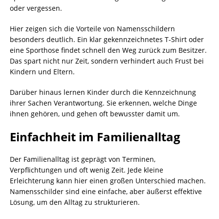
oder vergessen.
Hier zeigen sich die Vorteile von Namensschildern
besonders deutlich. Ein klar gekennzeichnetes T-Shirt oder
eine Sporthose findet schnell den Weg zurück zum Besitzer.
Das spart nicht nur Zeit, sondern verhindert auch Frust bei
Kindern und Eltern.
Darüber hinaus lernen Kinder durch die Kennzeichnung
ihrer Sachen Verantwortung. Sie erkennen, welche Dinge
ihnen gehören, und gehen oft bewusster damit um.
Einfachheit im Familienalltag
Der Familienalltag ist geprägt von Terminen,
Verpflichtungen und oft wenig Zeit. Jede kleine
Erleichterung kann hier einen großen Unterschied machen.
Namensschilder sind eine einfache, aber äußerst effektive
Lösung, um den Alltag zu strukturieren.