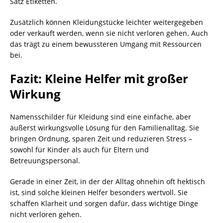
Satz Etiketten.
Zusätzlich können Kleidungstücke leichter weitergegeben
oder verkauft werden, wenn sie nicht verloren gehen. Auch
das trägt zu einem bewussteren Umgang mit Ressourcen
bei.
Fazit: Kleine Helfer mit großer
Wirkung
Namensschilder für Kleidung sind eine einfache, aber
äußerst wirkungsvolle Lösung für den Familienalltag. Sie
bringen Ordnung, sparen Zeit und reduzieren Stress –
sowohl für Kinder als auch für Eltern und
Betreuungspersonal.
Gerade in einer Zeit, in der der Alltag ohnehin oft hektisch
ist, sind solche kleinen Helfer besonders wertvoll. Sie
schaffen Klarheit und sorgen dafür, dass wichtige Dinge
nicht verloren gehen.