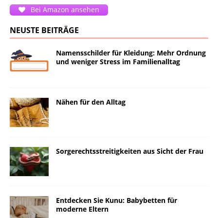
Bei Amazon ansehen
NEUSTE BEITRÄGE
Namensschilder für Kleidung: Mehr Ordnung
und weniger Stress im Familienalltag
Nähen für den Alltag
Sorgerechtsstreitigkeiten aus Sicht der Frau
Entdecken Sie Kunu: Babybetten für
moderne Eltern