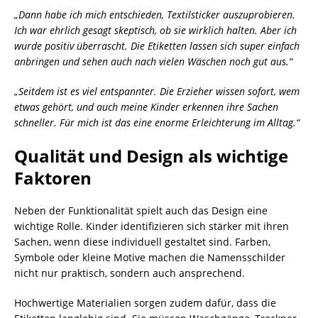
„Dann habe ich mich entschieden, Textilsticker auszuprobieren.
Ich war ehrlich gesagt skeptisch, ob sie wirklich halten. Aber ich
wurde positiv überrascht. Die Etiketten lassen sich super einfach
anbringen und sehen auch nach vielen Wäschen noch gut aus.“
„Seitdem ist es viel entspannter. Die Erzieher wissen sofort, wem
etwas gehört, und auch meine Kinder erkennen ihre Sachen
schneller. Für mich ist das eine enorme Erleichterung im Alltag.“
Qualität und Design als wichtige
Faktoren
Neben der Funktionalität spielt auch das Design eine
wichtige Rolle. Kinder identifizieren sich stärker mit ihren
Sachen, wenn diese individuell gestaltet sind. Farben,
Symbole oder kleine Motive machen die Namensschilder
nicht nur praktisch, sondern auch ansprechend.
Hochwertige Materialien sorgen zudem dafür, dass die