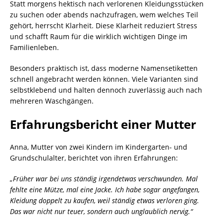
Statt morgens hektisch nach verlorenen Kleidungsstücken
zu suchen oder abends nachzufragen, wem welches Teil
gehört, herrscht Klarheit. Diese Klarheit reduziert Stress
und schafft Raum für die wirklich wichtigen Dinge im
Familienleben.
Besonders praktisch ist, dass moderne Namensetiketten
schnell angebracht werden können. Viele Varianten sind
selbstklebend und halten dennoch zuverlässig auch nach
mehreren Waschgängen.
Erfahrungsbericht einer Mutter
Anna, Mutter von zwei Kindern im Kindergarten- und
Grundschulalter, berichtet von ihren Erfahrungen:
„Früher war bei uns ständig irgendetwas verschwunden. Mal
fehlte eine Mütze, mal eine Jacke. Ich habe sogar angefangen,
Kleidung doppelt zu kaufen, weil ständig etwas verloren ging.
Das war nicht nur teuer, sondern auch unglaublich nervig.“