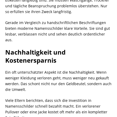
Etiketten langlebig sind. Sie müssen Waschgänge, Trockner
und tägliche Beanspruchung problemlos überstehen. Nur
so erfüllen sie ihren Zweck langfristig.
Gerade im Vergleich zu handschriftlichen Beschriftungen
bieten moderne Namensschilder klare Vorteile. Sie sind gut
lesbar, verblassen nicht und sehen deutlich ordentlicher
aus.
Nachhaltigkeit und
Kostenersparnis
Ein oft unterschätzter Aspekt ist die Nachhaltigkeit. Wenn
weniger Kleidung verloren geht, muss weniger neu gekauft
werden. Das schont nicht nur den Geldbeutel, sondern auch
die Umwelt.
Viele Eltern berichten, dass sich die Investition in
Namensschilder schnell bezahlt macht. Ein verlorener
Pullover oder eine Jacke kostet oft mehr als ein kompletter