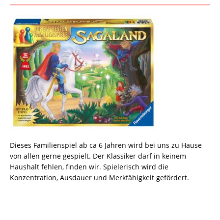
Dieses Familienspiel ab ca 6 Jahren wird bei uns zu Hause
von allen gerne gespielt. Der Klassiker darf in keinem
Haushalt fehlen, finden wir. Spielerisch wird die
Konzentration, Ausdauer und Merkfähigkeit gefördert.