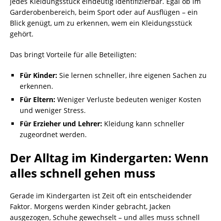
jedes Kleidungsstück eindeutig identifizierbar. Egal ob im
Garderobenbereich, beim Sport oder auf Ausflügen – ein
Blick genügt, um zu erkennen, wem ein Kleidungsstück
gehört.
Das bringt Vorteile für alle Beteiligten:
Für Kinder:
Sie lernen schneller, ihre eigenen Sachen zu
erkennen.
Für Eltern:
Weniger Verluste bedeuten weniger Kosten
und weniger Stress.
Für Erzieher und Lehrer:
Kleidung kann schneller
zugeordnet werden.
Der Alltag im Kindergarten: Wenn
alles schnell gehen muss
Gerade im Kindergarten ist Zeit oft ein entscheidender
Faktor. Morgens werden Kinder gebracht, Jacken
ausgezogen, Schuhe gewechselt – und alles muss schnell