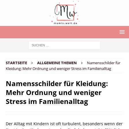
STARTSEITE
ALLGEMEINE THEMEN
Namensschilder für
Kleidung: Mehr Ordnung und weniger Stress im Familienalltag
Namensschilder für Kleidung:
Mehr Ordnung und weniger
Stress im Familienalltag
Der Alltag mit Kindern ist oft turbulent, besonders wenn der