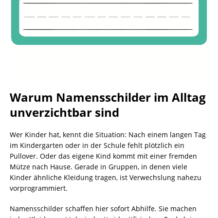
Warum Namensschilder im Alltag
unverzichtbar sind
Wer Kinder hat, kennt die Situation: Nach einem langen Tag
im Kindergarten oder in der Schule fehlt plötzlich ein
Pullover. Oder das eigene Kind kommt mit einer fremden
Mütze nach Hause. Gerade in Gruppen, in denen viele
Kinder ähnliche Kleidung tragen, ist Verwechslung nahezu
vorprogrammiert.
Namensschilder schaffen hier sofort Abhilfe. Sie machen