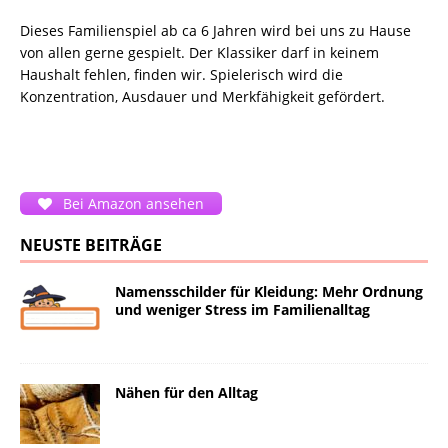
Dieses Familienspiel ab ca 6 Jahren wird bei uns zu Hause
von allen gerne gespielt. Der Klassiker darf in keinem
Haushalt fehlen, finden wir. Spielerisch wird die
Konzentration, Ausdauer und Merkfähigkeit gefördert.
Bei Amazon ansehen
NEUSTE BEITRÄGE
Namensschilder für Kleidung: Mehr Ordnung
und weniger Stress im Familienalltag
Nähen für den Alltag