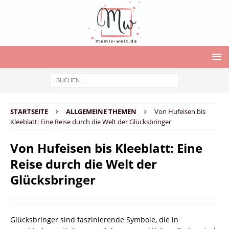
STARTSEITE
ALLGEMEINE THEMEN
Von Hufeisen bis
Kleeblatt: Eine Reise durch die Welt der Glücksbringer
Von Hufeisen bis Kleeblatt: Eine
Reise durch die Welt der
Glücksbringer
Glücksbringer sind faszinierende Symbole, die in