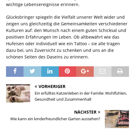
wichtige Lebensereignisse erinnern.
Glücksbringer spiegeln die Vielfalt unserer Welt wider und
zeigen uns gleichzeitig die Gemeinsamkeiten verschiedener
Kulturen auf: den Wunsch nach einem guten Schicksal und
positiven Erfahrungen im Leben. Ob altbewährt wie das
Hufeisen oder individuell wie ein Tattoo – sie alle tragen
dazu bei, uns Zuversicht zu schenken und uns an die
schönen Seiten des Daseins zu erinnern.
VORHERIGER
Ein erfülltes Katzenleben in der Familie: Wohlfühlen,
Gesundheit und Zusammenhalt
NÄCHSTER
Wie kann ein kinderfreundlicher Garten aussehen?