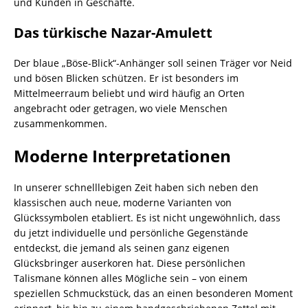
und Kunden in Geschäfte.
Das türkische Nazar-Amulett
Der blaue „Böse-Blick“-Anhänger soll seinen Träger vor Neid
und bösen Blicken schützen. Er ist besonders im
Mittelmeerraum beliebt und wird häufig an Orten
angebracht oder getragen, wo viele Menschen
zusammenkommen.
Moderne Interpretationen
In unserer schnelllebigen Zeit haben sich neben den
klassischen auch neue, moderne Varianten von
Glückssymbolen etabliert. Es ist nicht ungewöhnlich, dass
du jetzt individuelle und persönliche Gegenstände
entdeckst, die jemand als seinen ganz eigenen
Glücksbringer auserkoren hat. Diese persönlichen
Talismane können alles Mögliche sein – von einem
speziellen Schmuckstück, das an einen besonderen Moment