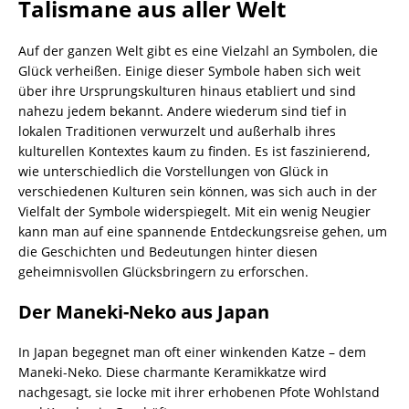
Talismane aus aller Welt
Auf der ganzen Welt gibt es eine Vielzahl an Symbolen, die
Glück verheißen. Einige dieser Symbole haben sich weit
über ihre Ursprungskulturen hinaus etabliert und sind
nahezu jedem bekannt. Andere wiederum sind tief in
lokalen Traditionen verwurzelt und außerhalb ihres
kulturellen Kontextes kaum zu finden. Es ist faszinierend,
wie unterschiedlich die Vorstellungen von Glück in
verschiedenen Kulturen sein können, was sich auch in der
Vielfalt der Symbole widerspiegelt. Mit ein wenig Neugier
kann man auf eine spannende Entdeckungsreise gehen, um
die Geschichten und Bedeutungen hinter diesen
geheimnisvollen Glücksbringern zu erforschen.
Der Maneki-Neko aus Japan
In Japan begegnet man oft einer winkenden Katze – dem
Maneki-Neko. Diese charmante Keramikkatze wird
nachgesagt, sie locke mit ihrer erhobenen Pfote Wohlstand