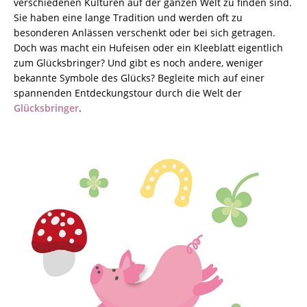
verschiedenen Kulturen auf der ganzen Welt zu finden sind.
Sie haben eine lange Tradition und werden oft zu
besonderen Anlässen verschenkt oder bei sich getragen.
Doch was macht ein Hufeisen oder ein Kleeblatt eigentlich
zum Glücksbringer? Und gibt es noch andere, weniger
bekannte Symbole des Glücks? Begleite mich auf einer
spannenden Entdeckungstour durch die Welt der
Glücksbringer
.