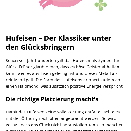
Hufeisen – Der Klassiker unter
den Glücksbringern
Schon seit Jahrhunderten gilt das Hufeisen als Symbol für
Glück. Früher glaubte man, dass es böse Geister abhalten
kann, weil es aus Eisen gefertigt ist und dieses Metall als
reinigend galt. Die Form des Hufeisens erinnert zudem an
einen Halbmond, was zusätzlich positive Energie verspricht.
Die richtige Platzierung macht’s
Damit das Hufeisen seine volle Wirkung entfaltet, sollte es
mit der Öffnung nach oben angebracht werden. So wird
gesagt, dass das Glück nicht herausfallen kann. In manchen