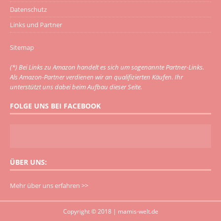
Datenschutz
Links und Partner
Sitemap
(*) Bei Links zu Amazon handelt es sich um sogenannte Partner-Links.
Als Amazon-Partner verdienen wir an qualifizierten Käufen. Ihr
unterstützt uns dabei beim Aufbau dieser Seite.
FOLGE UNS BEI FACEBOOK
ÜBER UNS:
Mehr über uns erfahren >>
Copyright © 2018 | mamis-welt.de