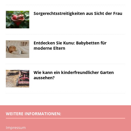
Sorgerechtsstreitigkeiten aus Sicht der Frau
Entdecken Sie Kunu: Babybetten für
moderne Eltern
Wie kann ein kinderfreundlicher Garten
aussehen?
WEITERE INFORMATIONEN:
Impressum