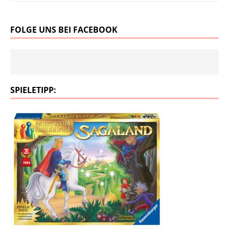
FOLGE UNS BEI FACEBOOK
SPIELETIPP: