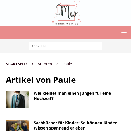
STARTSEITE
Autoren
Paule
Artikel von
Paule
Wie kleidet man einen Jungen für eine
Hochzeit?
Sachbücher für Kinder: So können Kinder
Wissen spannend erleben