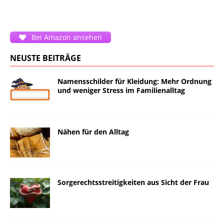
Bei Amazon ansehen
NEUSTE BEITRÄGE
Namensschilder für Kleidung: Mehr Ordnung
und weniger Stress im Familienalltag
Nähen für den Alltag
Sorgerechtsstreitigkeiten aus Sicht der Frau