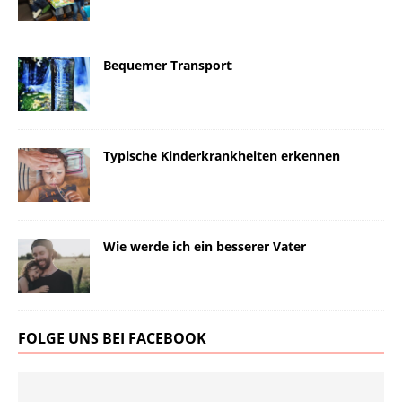
Bequemer Transport
Typische Kinderkrankheiten erkennen
Wie werde ich ein besserer Vater
FOLGE UNS BEI FACEBOOK