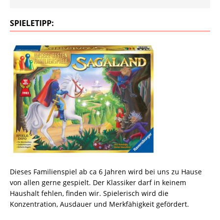
SPIELETIPP:
Dieses Familienspiel ab ca 6 Jahren wird bei uns zu Hause
von allen gerne gespielt. Der Klassiker darf in keinem
Haushalt fehlen, finden wir. Spielerisch wird die
Konzentration, Ausdauer und Merkfähigkeit gefördert.