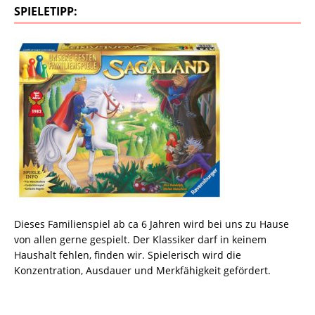
SPIELETIPP:
Dieses Familienspiel ab ca 6 Jahren wird bei uns zu Hause
von allen gerne gespielt. Der Klassiker darf in keinem
Haushalt fehlen, finden wir. Spielerisch wird die
Konzentration, Ausdauer und Merkfähigkeit gefördert.