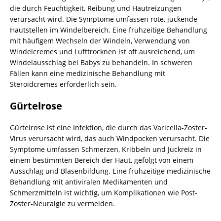
die durch Feuchtigkeit, Reibung und Hautreizungen
verursacht wird. Die Symptome umfassen rote, juckende
Hautstellen im Windelbereich. Eine frühzeitige Behandlung
mit häufigem Wechseln der Windeln, Verwendung von
Windelcremes und Lufttrocknen ist oft ausreichend, um
Windelausschlag bei Babys zu behandeln. In schweren
Fällen kann eine medizinische Behandlung mit
Steroidcremes erforderlich sein.
Gürtelrose
Gürtelrose ist eine Infektion, die durch das Varicella-Zoster-
Virus verursacht wird, das auch Windpocken verursacht. Die
Symptome umfassen Schmerzen, Kribbeln und Juckreiz in
einem bestimmten Bereich der Haut, gefolgt von einem
Ausschlag und Blasenbildung. Eine frühzeitige medizinische
Behandlung mit antiviralen Medikamenten und
Schmerzmitteln ist wichtig, um Komplikationen wie Post-
Zoster-Neuralgie zu vermeiden.