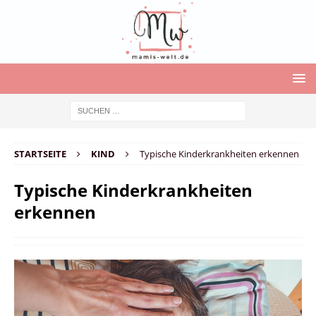
STARTSEITE
KIND
Typische Kinderkrankheiten erkennen
Typische Kinderkrankheiten
erkennen