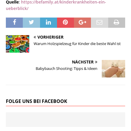
Quelle
:
https://befamily.at/kinderkrankheiten-ein-
ueberblick/
VORHERIGER
Warum Holzspielzeug für Kinder die beste Wahl ist
NÄCHSTER
Babybauch Shooting: Tipps & Ideen
FOLGE UNS BEI FACEBOOK