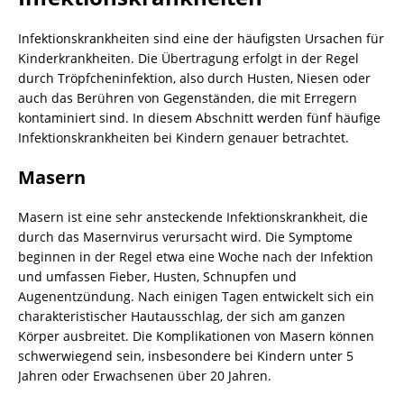
Infektionskrankheiten sind eine der häufigsten Ursachen für
Kinderkrankheiten. Die Übertragung erfolgt in der Regel
durch Tröpfcheninfektion, also durch Husten, Niesen oder
auch das Berühren von Gegenständen, die mit Erregern
kontaminiert sind. In diesem Abschnitt werden fünf häufige
Infektionskrankheiten bei Kindern genauer betrachtet.
Masern
Masern ist eine sehr ansteckende Infektionskrankheit, die
durch das Masernvirus verursacht wird. Die Symptome
beginnen in der Regel etwa eine Woche nach der Infektion
und umfassen Fieber, Husten, Schnupfen und
Augenentzündung. Nach einigen Tagen entwickelt sich ein
charakteristischer Hautausschlag, der sich am ganzen
Körper ausbreitet. Die Komplikationen von Masern können
schwerwiegend sein, insbesondere bei Kindern unter 5
Jahren oder Erwachsenen über 20 Jahren.