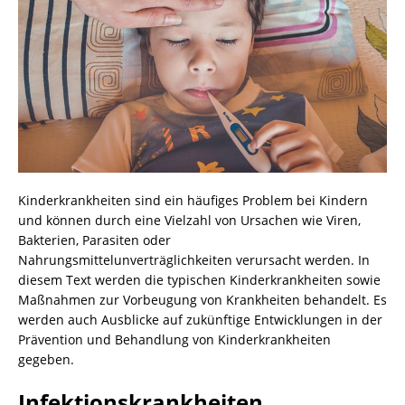
Kinderkrankheiten sind ein häufiges Problem bei Kindern
und können durch eine Vielzahl von Ursachen wie Viren,
Bakterien, Parasiten oder
Nahrungsmittelunverträglichkeiten verursacht werden. In
diesem Text werden die typischen Kinderkrankheiten sowie
Maßnahmen zur Vorbeugung von Krankheiten behandelt. Es
werden auch Ausblicke auf zukünftige Entwicklungen in der
Prävention und Behandlung von Kinderkrankheiten
gegeben.
Infektionskrankheiten