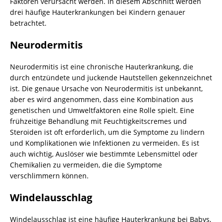
Faktoren verursacht werden. In diesem Abschnitt werden
drei häufige Hauterkrankungen bei Kindern genauer
betrachtet.
Neurodermitis
Neurodermitis ist eine chronische Hauterkrankung, die
durch entzündete und juckende Hautstellen gekennzeichnet
ist. Die genaue Ursache von Neurodermitis ist unbekannt,
aber es wird angenommen, dass eine Kombination aus
genetischen und Umweltfaktoren eine Rolle spielt. Eine
frühzeitige Behandlung mit Feuchtigkeitscremes und
Steroiden ist oft erforderlich, um die Symptome zu lindern
und Komplikationen wie Infektionen zu vermeiden. Es ist
auch wichtig, Auslöser wie bestimmte Lebensmittel oder
Chemikalien zu vermeiden, die die Symptome
verschlimmern können.
Windelausschlag
Windelausschlag ist eine häufige Hauterkrankung bei Babys,