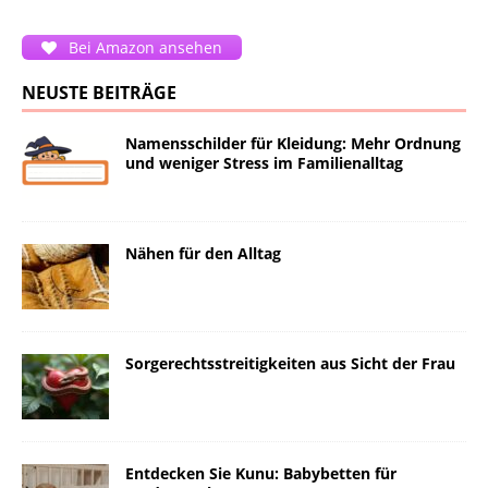
Bei Amazon ansehen
NEUSTE BEITRÄGE
Namensschilder für Kleidung: Mehr Ordnung
und weniger Stress im Familienalltag
Nähen für den Alltag
Sorgerechtsstreitigkeiten aus Sicht der Frau
Entdecken Sie Kunu: Babybetten für