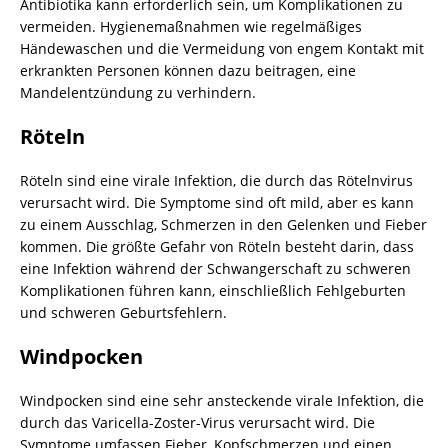
Antibiotika kann erforderlich sein, um Komplikationen zu
vermeiden. Hygienemaßnahmen wie regelmäßiges
Händewaschen und die Vermeidung von engem Kontakt mit
erkrankten Personen können dazu beitragen, eine
Mandelentzündung zu verhindern.
Röteln
Röteln sind eine virale Infektion, die durch das Rötelnvirus
verursacht wird. Die Symptome sind oft mild, aber es kann
zu einem Ausschlag, Schmerzen in den Gelenken und Fieber
kommen. Die größte Gefahr von Röteln besteht darin, dass
eine Infektion während der Schwangerschaft zu schweren
Komplikationen führen kann, einschließlich Fehlgeburten
und schweren Geburtsfehlern.
Windpocken
Windpocken sind eine sehr ansteckende virale Infektion, die
durch das Varicella-Zoster-Virus verursacht wird. Die
Symptome umfassen Fieber, Kopfschmerzen und einen