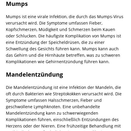
Mumps
Mumps ist eine virale Infektion, die durch das Mumps-Virus
verursacht wird. Die Symptome umfassen Fieber,
Kopfschmerzen, Müdigkeit und Schmerzen beim Kauen
oder Schlucken. Die häufigste Komplikation von Mumps ist
eine Entzündung der Speicheldrüsen, die zu einer
Schwellung des Gesichts führen kann. Mumps kann auch
das Gehirn und die Hirnhäute betreffen, was zu schweren
Komplikationen wie Gehirnentzündung führen kann.
Mandelentzündung
Die Mandelentzündung ist eine Infektion der Mandeln, die
oft durch Bakterien wie Streptokokken verursacht wird. Die
Symptome umfassen Halsschmerzen, Fieber und
geschwollene Lymphknoten. Eine unbehandelte
Mandelentzündung kann zu schwerwiegenden
Komplikationen führen, einschließlich Entzündungen des
Herzens oder der Nieren. Eine frühzeitige Behandlung mit