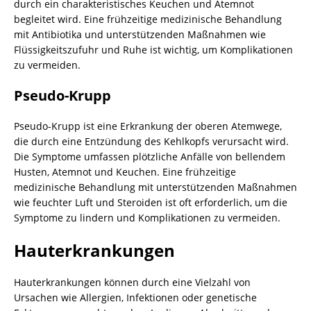
durch ein charakteristisches Keuchen und Atemnot
begleitet wird. Eine frühzeitige medizinische Behandlung
mit Antibiotika und unterstützenden Maßnahmen wie
Flüssigkeitszufuhr und Ruhe ist wichtig, um Komplikationen
zu vermeiden.
Pseudo-Krupp
Pseudo-Krupp ist eine Erkrankung der oberen Atemwege,
die durch eine Entzündung des Kehlkopfs verursacht wird.
Die Symptome umfassen plötzliche Anfälle von bellendem
Husten, Atemnot und Keuchen. Eine frühzeitige
medizinische Behandlung mit unterstützenden Maßnahmen
wie feuchter Luft und Steroiden ist oft erforderlich, um die
Symptome zu lindern und Komplikationen zu vermeiden.
Hauterkrankungen
Hauterkrankungen können durch eine Vielzahl von
Ursachen wie Allergien, Infektionen oder genetische