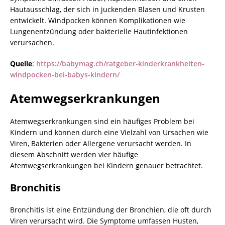
Hautausschlag, der sich in juckenden Blasen und Krusten
entwickelt. Windpocken können Komplikationen wie
Lungenentzündung oder bakterielle Hautinfektionen
verursachen.
Quelle
:
https://babymag.ch/ratgeber-kinderkrankheiten-
windpocken-bei-babys-kindern/
Atemwegserkrankungen
Atemwegserkrankungen sind ein häufiges Problem bei
Kindern und können durch eine Vielzahl von Ursachen wie
Viren, Bakterien oder Allergene verursacht werden. In
diesem Abschnitt werden vier häufige
Atemwegserkrankungen bei Kindern genauer betrachtet.
Bronchitis
Bronchitis ist eine Entzündung der Bronchien, die oft durch
Viren verursacht wird. Die Symptome umfassen Husten,