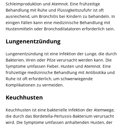
Schleimproduktion und Atemnot. Eine frühzeitige
Behandlung mit Ruhe und Flüssigkeitszufuhr ist oft
ausreichend, um Bronchitis bei Kindern zu behandeln. In
einigen Fällen kann eine medizinische Behandlung mit
Hustenmitteln oder Bronchodilatatoren erforderlich sein.
Lungenentzündung
Lungenentzündung ist eine Infektion der Lunge, die durch
Bakterien, Viren oder Pilze verursacht werden kann. Die
Symptome umfassen Fieber, Husten und Atemnot. Eine
frühzeitige medizinische Behandlung mit Antibiotika und
Ruhe ist oft erforderlich, um schwerwiegende
Komplikationen zu vermeiden.
Keuchhusten
Keuchhusten ist eine bakterielle Infektion der Atemwege,
die durch das Bordetella-Pertussis-Bakterium verursacht
wird. Die Symptome umfassen anhaltenden Husten, der