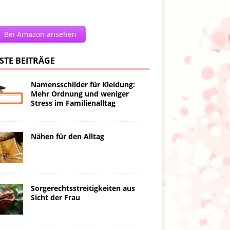
Bei Amazon ansehen
STE BEITRÄGE
Namensschilder für Kleidung:
Mehr Ordnung und weniger
Stress im Familienalltag
Nähen für den Alltag
Sorgerechtsstreitigkeiten aus
Sicht der Frau