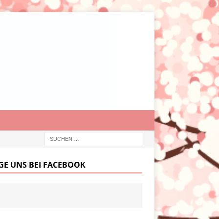
GE UNS BEI FACEBOOK