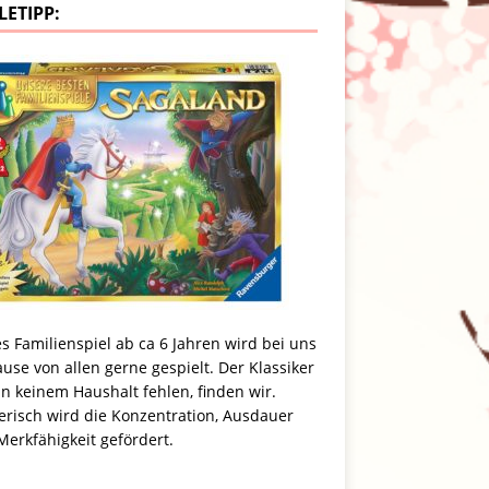
LETIPP:
s Familienspiel ab ca 6 Jahren wird bei uns
use von allen gerne gespielt. Der Klassiker
in keinem Haushalt fehlen, finden wir.
erisch wird die Konzentration, Ausdauer
erkfähigkeit gefördert.