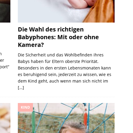
Die Wahl des richtigen
Babyphones: Mit oder ohne
Kamera?
n
Die Sicherheit und das Wohlbefinden ihres
er
Babys haben für Eltern oberste Priorität.
port“
Besonders in den ersten Lebensmonaten kann
es beruhigend sein, jederzeit zu wissen, wie es
dem Kind geht, auch wenn man sich nicht im
[…]
KIND