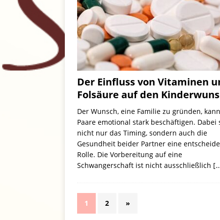
Der Einfluss von Vitaminen 
Folsäure auf den Kinderwun
Der Wunsch, eine Familie zu gründen, kann
Paare emotional stark beschäftigen. Dabei 
nicht nur das Timing, sondern auch die
Gesundheit beider Partner eine entscheid
Rolle. Die Vorbereitung auf eine
Schwangerschaft ist nicht ausschließlich
[…
1
2
»