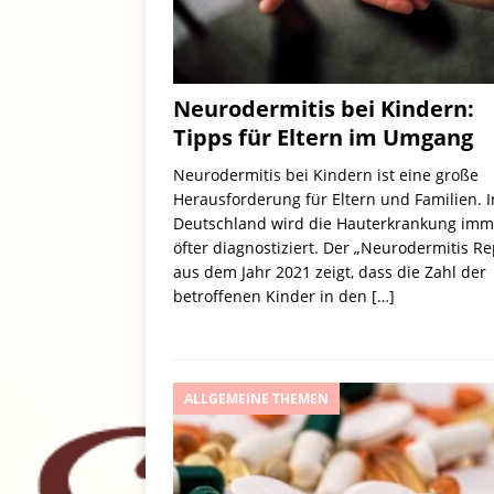
Neurodermitis bei Kindern:
Tipps für Eltern im Umgang
Neurodermitis bei Kindern ist eine große
Herausforderung für Eltern und Familien. I
Deutschland wird die Hauterkrankung imm
öfter diagnostiziert. Der „Neurodermitis Re
aus dem Jahr 2021 zeigt, dass die Zahl der
betroffenen Kinder in den
[…]
ALLGEMEINE THEMEN