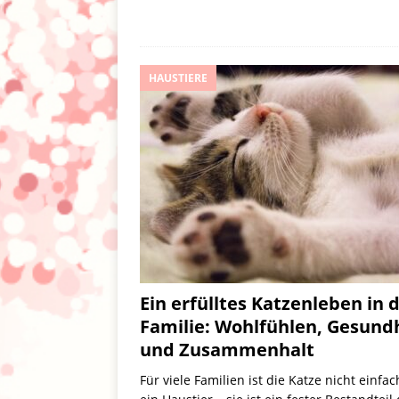
HAUSTIERE
Ein erfülltes Katzenleben in 
Familie: Wohlfühlen, Gesund
und Zusammenhalt
Für viele Familien ist die Katze nicht einfa