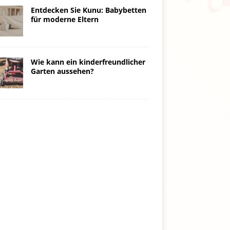
Entdecken Sie Kunu: Babybetten
für moderne Eltern
Wie kann ein kinderfreundlicher
Garten aussehen?