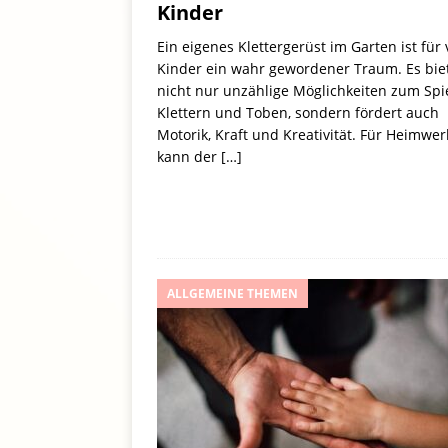
Kinder
Ein eigenes Klettergerüst im Garten ist für 
Kinder ein wahr gewordener Traum. Es bie
nicht nur unzählige Möglichkeiten zum Spi
Klettern und Toben, sondern fördert auch
Motorik, Kraft und Kreativität. Für Heimwer
kann der
[…]
ALLGEMEINE THEMEN