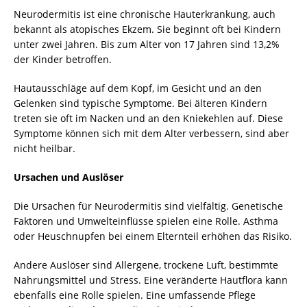
Neurodermitis ist eine chronische Hauterkrankung, auch
bekannt als atopisches Ekzem. Sie beginnt oft bei Kindern
unter zwei Jahren. Bis zum Alter von 17 Jahren sind 13,2%
der Kinder betroffen.
Hautausschläge auf dem Kopf, im Gesicht und an den
Gelenken sind typische Symptome. Bei älteren Kindern
treten sie oft im Nacken und an den Kniekehlen auf. Diese
Symptome können sich mit dem Alter verbessern, sind aber
nicht heilbar.
Ursachen und Auslöser
Die Ursachen für Neurodermitis sind vielfältig. Genetische
Faktoren und Umwelteinflüsse spielen eine Rolle. Asthma
oder Heuschnupfen bei einem Elternteil erhöhen das Risiko.
Andere Auslöser sind Allergene, trockene Luft, bestimmte
Nahrungsmittel und Stress. Eine veränderte Hautflora kann
ebenfalls eine Rolle spielen. Eine umfassende Pflege