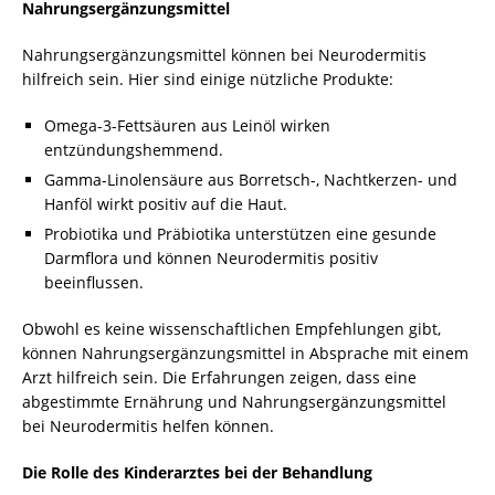
Nahrungsergänzungsmittel
Nahrungsergänzungsmittel können bei Neurodermitis
hilfreich sein. Hier sind einige nützliche Produkte:
Omega-3-Fettsäuren aus Leinöl wirken
entzündungshemmend.
Gamma-Linolensäure aus Borretsch-, Nachtkerzen- und
Hanföl wirkt positiv auf die Haut.
Probiotika und Präbiotika unterstützen eine gesunde
Darmflora und können Neurodermitis positiv
beeinflussen.
Obwohl es keine wissenschaftlichen Empfehlungen gibt,
können Nahrungsergänzungsmittel in Absprache mit einem
Arzt hilfreich sein. Die Erfahrungen zeigen, dass eine
abgestimmte Ernährung und Nahrungsergänzungsmittel
bei Neurodermitis helfen können.
Die Rolle des Kinderarztes bei der Behandlung