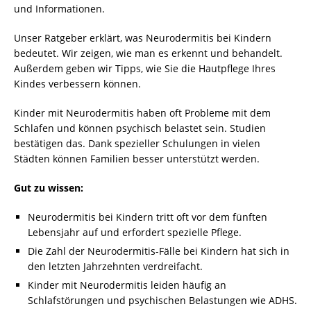
und Informationen.
Unser Ratgeber erklärt, was Neurodermitis bei Kindern
bedeutet. Wir zeigen, wie man es erkennt und behandelt.
Außerdem geben wir Tipps, wie Sie die Hautpflege Ihres
Kindes verbessern können.
Kinder mit Neurodermitis haben oft Probleme mit dem
Schlafen und können psychisch belastet sein. Studien
bestätigen das. Dank spezieller Schulungen in vielen
Städten können Familien besser unterstützt werden.
Gut zu wissen:
Neurodermitis bei Kindern tritt oft vor dem fünften
Lebensjahr auf und erfordert spezielle Pflege.
Die Zahl der Neurodermitis-Fälle bei Kindern hat sich in
den letzten Jahrzehnten verdreifacht.
Kinder mit Neurodermitis leiden häufig an
Schlafstörungen und psychischen Belastungen wie ADHS.