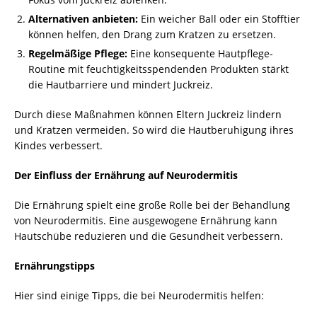
Alternativen anbieten:
Ein weicher Ball oder ein Stofftier
können helfen, den Drang zum Kratzen zu ersetzen.
Regelmäßige Pflege:
Eine konsequente Hautpflege-
Routine mit feuchtigkeitsspendenden Produkten stärkt
die Hautbarriere und mindert Juckreiz.
Durch diese Maßnahmen können Eltern Juckreiz lindern
und Kratzen vermeiden. So wird die Hautberuhigung ihres
Kindes verbessert.
Der Einfluss der Ernährung auf Neurodermitis
Die Ernährung spielt eine große Rolle bei der Behandlung
von Neurodermitis. Eine ausgewogene Ernährung kann
Hautschübe reduzieren und die Gesundheit verbessern.
Ernährungstipps
Hier sind einige Tipps, die bei Neurodermitis helfen: