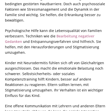
bedingten gestörten Hautbarriere. Doch auch psychosoziale
Faktoren wie Stressmanagement und die Dynamik in der
Familie sind wichtig. Sie helfen, die Erkrankung besser zu
bewältigen.
Psychologische Hilfe kann die Lebensqualität von Familien
verbessern. Techniken wie die
Bearbeitung negativer
Gedanken
und Entspannungsverfahren sind hilfreich. Sie
helfen, mit den Herausforderungen und Stigmatisierung
umzugehen.
Kinder mit Neurodermitis fühlen sich oft von Gleichaltrigen
ausgeschlossen. Das macht die emotionale Belastung noch
schwerer. Selbstsicherheits- oder soziales
Kompetenztraining hilft Kindern, besser auf andere
Reaktionen zu reagieren. Eltern sollten lernen, mit
Stigmatisierung umzugehen. Ihr Verhalten ist ein wichtiger
Einfluss für das Kind.
Eine offene Kommunikation mit Lehrern und anderen Eltern