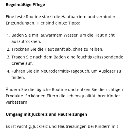
Regelmäßige Pflege
Eine feste Routine stärkt die Hautbarriere und verhindert
Entzündungen. Hier sind einige Tipps:
Baden Sie mit lauwarmem Wasser, um die Haut nicht
auszutrocknen.
Trocknen Sie die Haut sanft ab, ohne zu reiben.
Tragen Sie nach dem Baden eine feuchtigkeitsspendende
Creme auf.
Führen Sie ein Neurodermitis-Tagebuch, um Auslöser zu
finden.
Ändern Sie die tägliche Routine und nutzen Sie die richtigen
Produkte. So können Eltern die Lebensqualität ihrer Kinder
verbessern.
Umgang mit Juckreiz und Hautreizungen
Es ist wichtig, Juckreiz und Hautreizungen bei Kindern mit