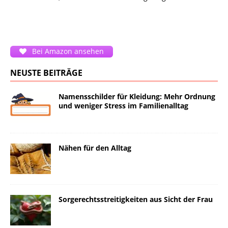
Bei Amazon ansehen
NEUSTE BEITRÄGE
Namensschilder für Kleidung: Mehr Ordnung
und weniger Stress im Familienalltag
Nähen für den Alltag
Sorgerechtsstreitigkeiten aus Sicht der Frau