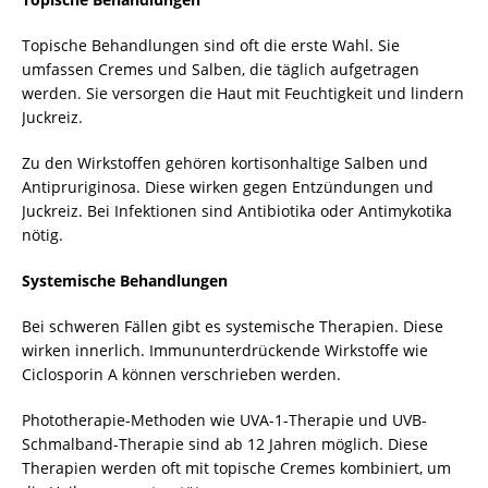
Topische Behandlungen sind oft die erste Wahl. Sie
umfassen Cremes und Salben, die täglich aufgetragen
werden. Sie versorgen die Haut mit Feuchtigkeit und lindern
Juckreiz.
Zu den Wirkstoffen gehören kortisonhaltige Salben und
Antipruriginosa. Diese wirken gegen Entzündungen und
Juckreiz. Bei Infektionen sind Antibiotika oder Antimykotika
nötig.
Systemische Behandlungen
Bei schweren Fällen gibt es systemische Therapien. Diese
wirken innerlich. Immununterdrückende Wirkstoffe wie
Ciclosporin A können verschrieben werden.
Phototherapie-Methoden wie UVA-1-Therapie und UVB-
Schmalband-Therapie sind ab 12 Jahren möglich. Diese
Therapien werden oft mit topische Cremes kombiniert, um