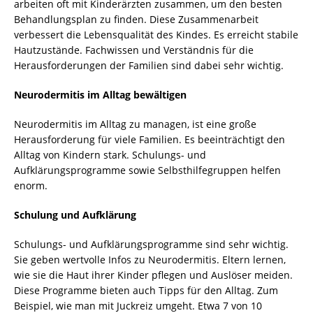
arbeiten oft mit Kinderärzten zusammen, um den besten
Behandlungsplan zu finden. Diese Zusammenarbeit
verbessert die Lebensqualität des Kindes. Es erreicht stabile
Hautzustände. Fachwissen und Verständnis für die
Herausforderungen der Familien sind dabei sehr wichtig.
Neurodermitis im Alltag bewältigen
Neurodermitis im Alltag zu managen, ist eine große
Herausforderung für viele Familien. Es beeinträchtigt den
Alltag von Kindern stark. Schulungs- und
Aufklärungsprogramme sowie Selbsthilfegruppen helfen
enorm.
Schulung und Aufklärung
Schulungs- und Aufklärungsprogramme sind sehr wichtig.
Sie geben wertvolle Infos zu Neurodermitis. Eltern lernen,
wie sie die Haut ihrer Kinder pflegen und Auslöser meiden.
Diese Programme bieten auch Tipps für den Alltag. Zum
Beispiel, wie man mit Juckreiz umgeht. Etwa 7 von 10