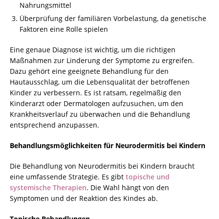
Nahrungsmittel
Überprüfung der familiären Vorbelastung, da genetische
Faktoren eine Rolle spielen
Eine genaue Diagnose ist wichtig, um die richtigen
Maßnahmen zur Linderung der Symptome zu ergreifen.
Dazu gehört eine geeignete Behandlung für den
Hautausschlag, um die Lebensqualität der betroffenen
Kinder zu verbessern. Es ist ratsam, regelmäßig den
Kinderarzt oder Dermatologen aufzusuchen, um den
Krankheitsverlauf zu überwachen und die Behandlung
entsprechend anzupassen.
Behandlungsmöglichkeiten für Neurodermitis bei Kindern
Die Behandlung von Neurodermitis bei Kindern braucht
eine umfassende Strategie. Es gibt
topische und
systemische Therapien
. Die Wahl hängt von den
Symptomen und der Reaktion des Kindes ab.
Topische Behandlungen