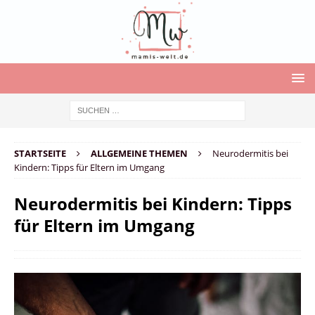
STARTSEITE
ALLGEMEINE THEMEN
Neurodermitis bei
Kindern: Tipps für Eltern im Umgang
Neurodermitis bei Kindern: Tipps
für Eltern im Umgang