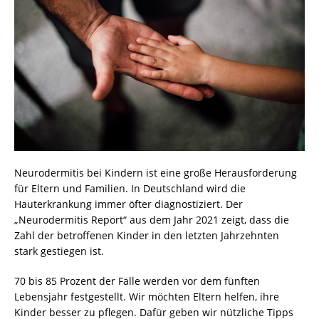
Neurodermitis bei Kindern ist eine große Herausforderung
für Eltern und Familien. In Deutschland wird die
Hauterkrankung immer öfter diagnostiziert. Der
„Neurodermitis Report“ aus dem Jahr 2021 zeigt, dass die
Zahl der betroffenen Kinder in den letzten Jahrzehnten
stark gestiegen ist.
70 bis 85 Prozent der Fälle werden vor dem fünften
Lebensjahr festgestellt. Wir möchten Eltern helfen, ihre
Kinder besser zu pflegen. Dafür geben wir nützliche Tipps