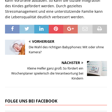
kann Vorurteile abbauen. So kann die soziale Integration
des Kindes gefördert werden. Durch gezieltes
Stressmanagement und eine unterstützende Familie kann
die Lebensqualität deutlich verbessert werden.
VORHERIGER
Die Wahl des richtigen Babyphones: Mit oder ohne
Kamera?
NÄCHSTER
Kleine Helfer ganz groß: So fördert ein
Wochenplaner spielerisch die Verantwortung bei
Kindern
FOLGE UNS BEI FACEBOOK