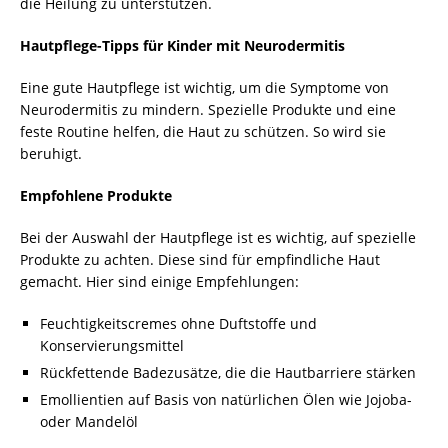
die Heilung zu unterstützen.
Hautpflege-Tipps für Kinder mit Neurodermitis
Eine gute Hautpflege ist wichtig, um die Symptome von
Neurodermitis zu mindern. Spezielle Produkte und eine
feste Routine helfen, die Haut zu schützen. So wird sie
beruhigt.
Empfohlene Produkte
Bei der Auswahl der Hautpflege ist es wichtig, auf spezielle
Produkte zu achten. Diese sind für empfindliche Haut
gemacht. Hier sind einige Empfehlungen:
Feuchtigkeitscremes ohne Duftstoffe und
Konservierungsmittel
Rückfettende Badezusätze, die die Hautbarriere stärken
Emollientien auf Basis von natürlichen Ölen wie Jojoba-
oder Mandelöl