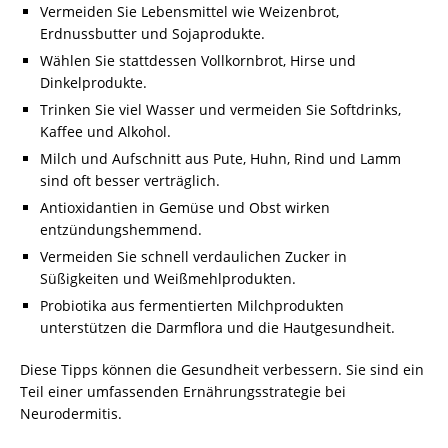
Vermeiden Sie Lebensmittel wie Weizenbrot,
Erdnussbutter und Sojaprodukte.
Wählen Sie stattdessen Vollkornbrot, Hirse und
Dinkelprodukte.
Trinken Sie viel Wasser und vermeiden Sie Softdrinks,
Kaffee und Alkohol.
Milch und Aufschnitt aus Pute, Huhn, Rind und Lamm
sind oft besser verträglich.
Antioxidantien in Gemüse und Obst wirken
entzündungshemmend.
Vermeiden Sie schnell verdaulichen Zucker in
Süßigkeiten und Weißmehlprodukten.
Probiotika aus fermentierten Milchprodukten
unterstützen die Darmflora und die Hautgesundheit.
Diese Tipps können die Gesundheit verbessern. Sie sind ein
Teil einer umfassenden Ernährungsstrategie bei
Neurodermitis.