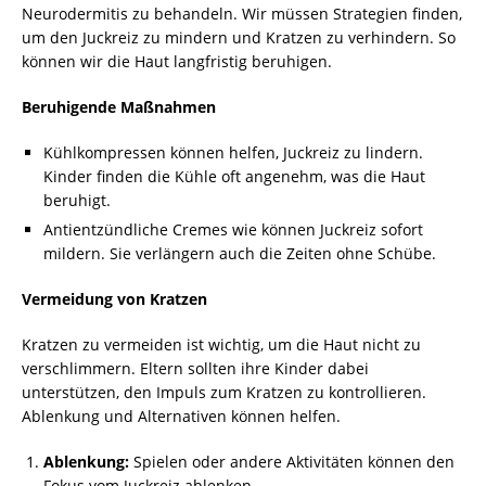
Neurodermitis zu behandeln. Wir müssen Strategien finden,
um den Juckreiz zu mindern und Kratzen zu verhindern. So
können wir die Haut langfristig beruhigen.
Beruhigende Maßnahmen
Kühlkompressen können helfen, Juckreiz zu lindern.
Kinder finden die Kühle oft angenehm, was die Haut
beruhigt.
Antientzündliche Cremes wie können Juckreiz sofort
mildern. Sie verlängern auch die Zeiten ohne Schübe.
Vermeidung von Kratzen
Kratzen zu vermeiden ist wichtig, um die Haut nicht zu
verschlimmern. Eltern sollten ihre Kinder dabei
unterstützen, den Impuls zum Kratzen zu kontrollieren.
Ablenkung und Alternativen können helfen.
Ablenkung:
Spielen oder andere Aktivitäten können den
Fokus vom Juckreiz ablenken.