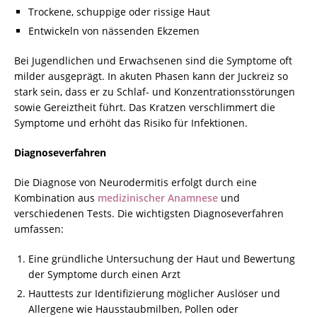
Trockene, schuppige oder rissige Haut
Entwickeln von nässenden Ekzemen
Bei Jugendlichen und Erwachsenen sind die Symptome oft
milder ausgeprägt. In akuten Phasen kann der Juckreiz so
stark sein, dass er zu Schlaf- und Konzentrationsstörungen
sowie Gereiztheit führt. Das Kratzen verschlimmert die
Symptome und erhöht das Risiko für Infektionen.
Diagnoseverfahren
Die Diagnose von Neurodermitis erfolgt durch eine
Kombination aus
medizinischer Anamnese
und
verschiedenen Tests. Die wichtigsten Diagnoseverfahren
umfassen:
Eine gründliche Untersuchung der Haut und Bewertung
der Symptome durch einen Arzt
Hauttests zur Identifizierung möglicher Auslöser und
Allergene wie Hausstaubmilben, Pollen oder