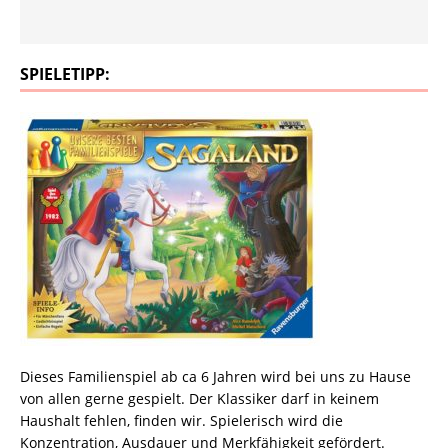
SPIELETIPP:
Dieses Familienspiel ab ca 6 Jahren wird bei uns zu Hause
von allen gerne gespielt. Der Klassiker darf in keinem
Haushalt fehlen, finden wir. Spielerisch wird die
Konzentration, Ausdauer und Merkfähigkeit gefördert.