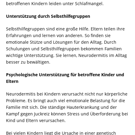
betroffenen Kindern leiden unter Schlafmangel.
Unterstützung durch Selbsthilfegruppen
Selbsthilfegruppen sind eine große Hilfe. Eltern teilen ihre
Erfahrungen und lernen von anderen. So finden sie
emotionale Stütze und Lösungen für den Alltag. Durch
Schulungen und Selbsthilfegruppen bekommen Familien
wichtige Unterstützung. Sie lernen, Neurodermitis im Alltag
besser zu bewältigen.
Psychologische Unterstützung für betroffene Kinder und
Eltern
Neurodermitis bei Kindern verursacht nicht nur körperliche
Probleme. Es bringt auch viel emotionale Belastung für die
Familie mit sich. Die ständige Hauterkrankung und der
Kampf gegen Juckreiz können Stress und Überforderung bei
Kind und Eltern verursachen.
Bei vielen Kindern liegt die Ursache in einer genetisch