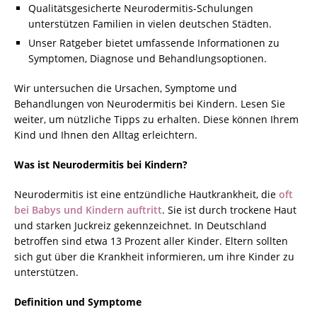
Qualitätsgesicherte Neurodermitis-Schulungen
unterstützen Familien in vielen deutschen Städten.
Unser Ratgeber bietet umfassende Informationen zu
Symptomen, Diagnose und Behandlungsoptionen.
Wir untersuchen die Ursachen, Symptome und
Behandlungen von Neurodermitis bei Kindern. Lesen Sie
weiter, um nützliche Tipps zu erhalten. Diese können Ihrem
Kind und Ihnen den Alltag erleichtern.
Was ist Neurodermitis bei Kindern?
Neurodermitis ist eine entzündliche Hautkrankheit, die
oft
bei Babys und Kindern auftritt
. Sie ist durch trockene Haut
und starken Juckreiz gekennzeichnet. In Deutschland
betroffen sind etwa 13 Prozent aller Kinder. Eltern sollten
sich gut über die Krankheit informieren, um ihre Kinder zu
unterstützen.
Definition und Symptome