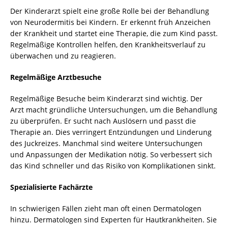
Der Kinderarzt spielt eine große Rolle bei der Behandlung
von Neurodermitis bei Kindern. Er erkennt früh Anzeichen
der Krankheit und startet eine Therapie, die zum Kind passt.
Regelmäßige Kontrollen helfen, den Krankheitsverlauf zu
überwachen und zu reagieren.
Regelmäßige Arztbesuche
Regelmäßige Besuche beim Kinderarzt sind wichtig. Der
Arzt macht gründliche Untersuchungen, um die Behandlung
zu überprüfen. Er sucht nach Auslösern und passt die
Therapie an. Dies verringert Entzündungen und Linderung
des Juckreizes. Manchmal sind weitere Untersuchungen
und Anpassungen der Medikation nötig. So verbessert sich
das Kind schneller und das Risiko von Komplikationen sinkt.
Spezialisierte Fachärzte
In schwierigen Fällen zieht man oft einen Dermatologen
hinzu. Dermatologen sind Experten für Hautkrankheiten. Sie