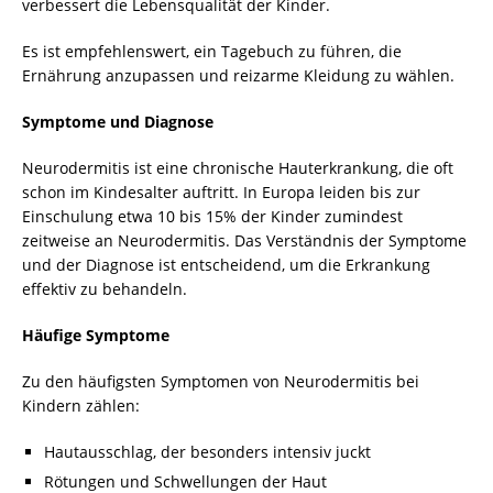
verbessert die Lebensqualität der Kinder.
Es ist empfehlenswert, ein Tagebuch zu führen, die
Ernährung anzupassen und reizarme Kleidung zu wählen.
Symptome und Diagnose
Neurodermitis ist eine chronische Hauterkrankung, die oft
schon im Kindesalter auftritt. In Europa leiden bis zur
Einschulung etwa 10 bis 15% der Kinder zumindest
zeitweise an Neurodermitis. Das Verständnis der Symptome
und der Diagnose ist entscheidend, um die Erkrankung
effektiv zu behandeln.
Häufige Symptome
Zu den häufigsten Symptomen von Neurodermitis bei
Kindern zählen:
Hautausschlag, der besonders intensiv juckt
Rötungen und Schwellungen der Haut