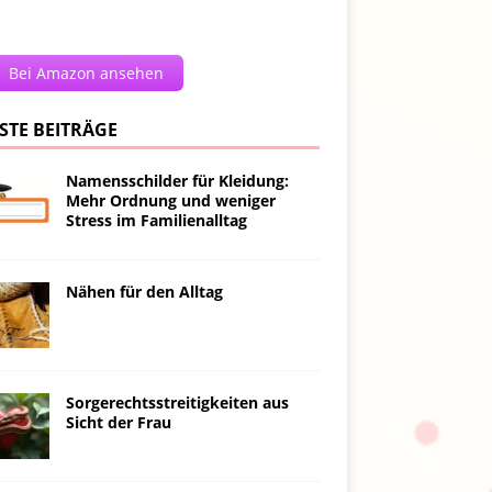
Bei Amazon ansehen
STE BEITRÄGE
Namensschilder für Kleidung:
Mehr Ordnung und weniger
Stress im Familienalltag
Nähen für den Alltag
Sorgerechtsstreitigkeiten aus
Sicht der Frau