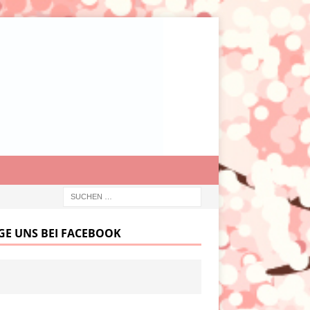
GE UNS BEI FACEBOOK