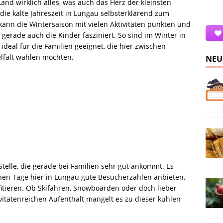
and wirklich alles, was auch das Herz der kleinsten
die kalte Jahreszeit in Lungau selbsterklärend zum
nn die Wintersaison mit vielen Aktivitäten punkten und
erade auch die Kinder fasziniert. So sind im Winter in
ideal für die Familien geeignet, die hier zwischen
lfalt wählen möchten.
NEU
 Stelle, die gerade bei Familien sehr gut ankommt. Es
ichen Tage hier in Lungau gute Besucherzahlen anbieten,
itieren. Ob Skifahren, Snowboarden oder doch lieber
itätenreichen Aufenthalt mangelt es zu dieser kühlen