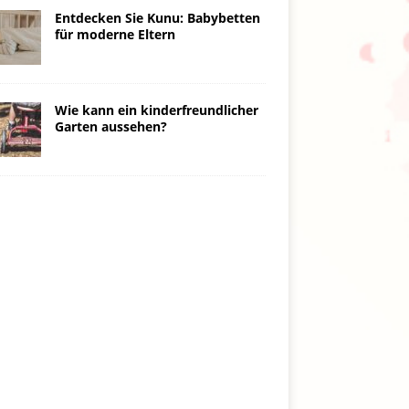
Entdecken Sie Kunu: Babybetten
für moderne Eltern
Wie kann ein kinderfreundlicher
Garten aussehen?