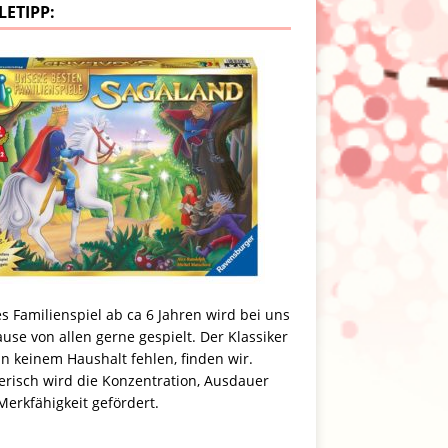
LETIPP:
s Familienspiel ab ca 6 Jahren wird bei uns
use von allen gerne gespielt. Der Klassiker
in keinem Haushalt fehlen, finden wir.
erisch wird die Konzentration, Ausdauer
erkfähigkeit gefördert.