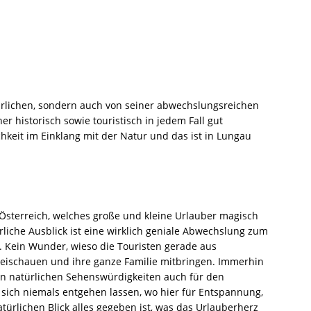
türlichen, sondern auch von seiner abwechslungsreichen
er historisch sowie touristisch in jedem Fall gut
hkeit im Einklang mit der Natur und das ist in Lungau
 Österreich, welches große und kleine Urlauber magisch
liche Ausblick ist eine wirklich geniale Abwechslung zum
n. Kein Wunder, wieso die Touristen gerade aus
eischauen und ihre ganze Familie mitbringen. Immerhin
n natürlichen Sehenswürdigkeiten auch für den
 sich niemals entgehen lassen, wo hier für Entspannung,
rlichen Blick alles gegeben ist, was das Urlauberherz