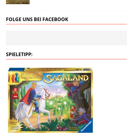
FOLGE UNS BEI FACEBOOK
SPIELETIPP: