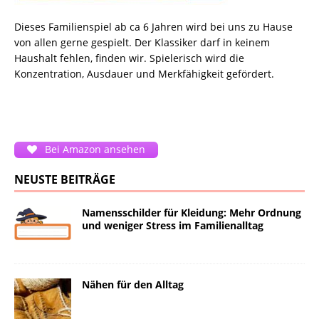
Dieses Familienspiel ab ca 6 Jahren wird bei uns zu Hause
von allen gerne gespielt. Der Klassiker darf in keinem
Haushalt fehlen, finden wir. Spielerisch wird die
Konzentration, Ausdauer und Merkfähigkeit gefördert.
Bei Amazon ansehen
NEUSTE BEITRÄGE
Namensschilder für Kleidung: Mehr Ordnung
und weniger Stress im Familienalltag
Nähen für den Alltag