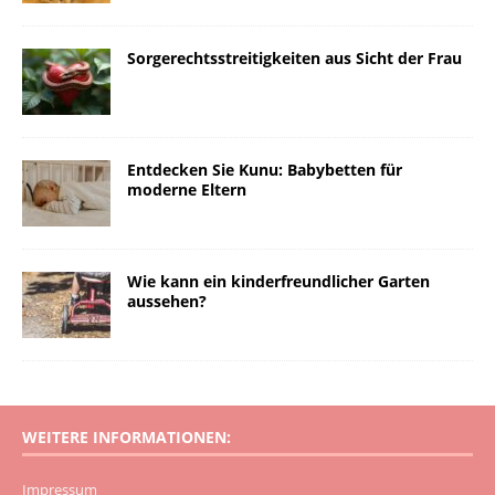
Sorgerechtsstreitigkeiten aus Sicht der Frau
Entdecken Sie Kunu: Babybetten für
moderne Eltern
Wie kann ein kinderfreundlicher Garten
aussehen?
WEITERE INFORMATIONEN:
Impressum