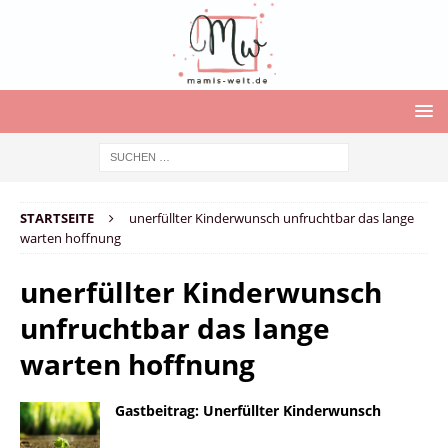
STARTSEITE
unerfüllter Kinderwunsch unfruchtbar das lange
warten hoffnung
unerfüllter Kinderwunsch
unfruchtbar das lange
warten hoffnung
Gastbeitrag: Unerfüllter Kinderwunsch