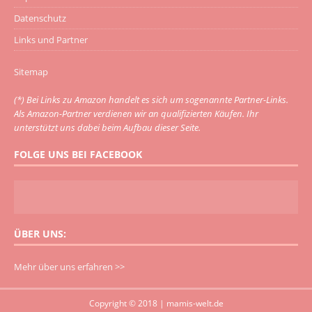
Datenschutz
Links und Partner
Sitemap
(*) Bei Links zu Amazon handelt es sich um sogenannte Partner-Links.
Als Amazon-Partner verdienen wir an qualifizierten Käufen. Ihr
unterstützt uns dabei beim Aufbau dieser Seite.
FOLGE UNS BEI FACEBOOK
ÜBER UNS:
Mehr über uns erfahren >>
Copyright © 2018 | mamis-welt.de